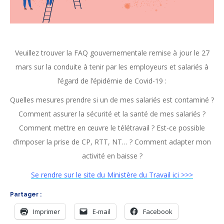
Veuillez trouver la FAQ gouvernementale remise à jour le 27
mars sur la conduite à tenir par les employeurs et salariés à
l’égard de l’épidémie de Covid-19 :
Quelles mesures prendre si un de mes salariés est contaminé ?
Comment assurer la sécurité et la santé de mes salariés ?
Comment mettre en œuvre le télétravail ? Est-ce possible
d’imposer la prise de CP, RTT, NT… ? Comment adapter mon
activité en baisse ?
Se rendre sur le site du Ministère du Travail ici >>>
Partager :
Imprimer
E-mail
Facebook