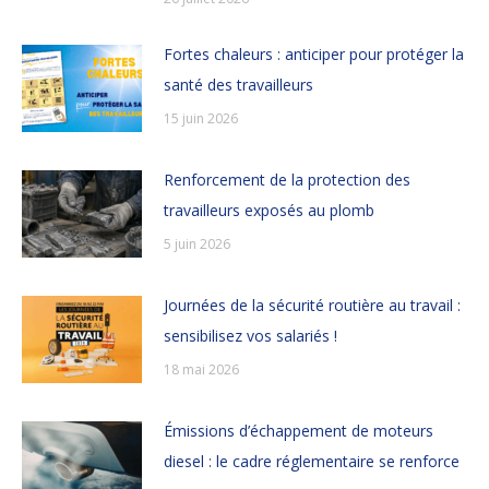
Fortes chaleurs : anticiper pour protéger la
santé des travailleurs
15 juin 2026
Renforcement de la protection des
travailleurs exposés au plomb
5 juin 2026
Journées de la sécurité routière au travail :
sensibilisez vos salariés !
18 mai 2026
Émissions d’échappement de moteurs
diesel : le cadre réglementaire se renforce