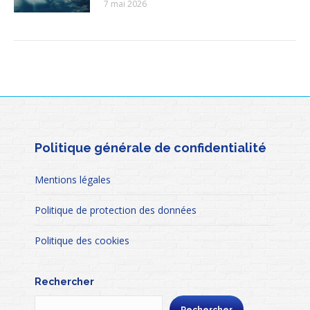
7 mai 2026
Politique générale de confidentialité
Mentions légales
Politique de protection des données
Politique des cookies
Rechercher
Rechercher