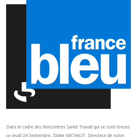
Dans le cadre des Rencontres Santé Travail qui se sont tenues
ce jeudi 24 Septembre, Didier MICHAUT, Directeur de notre