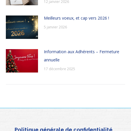
12 janvier 2026
Meilleurs voeux, et cap vers 2026 !
5 janvier 2026
Information aux Adhérents – Fermeture
annuelle
17 décembre 2025
Politique générale de confidentialité