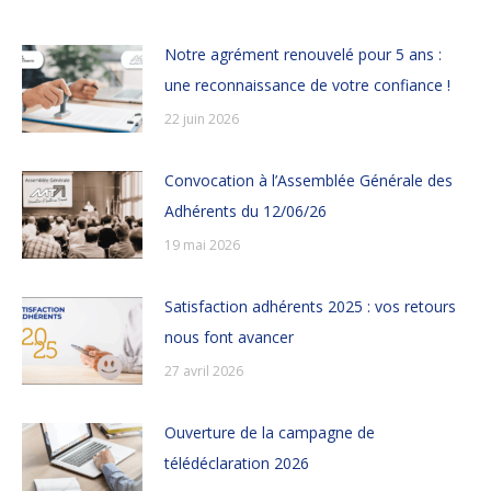
Notre agrément renouvelé pour 5 ans :
une reconnaissance de votre confiance !
22 juin 2026
Convocation à l’Assemblée Générale des
Adhérents du 12/06/26
19 mai 2026
Satisfaction adhérents 2025 : vos retours
nous font avancer
27 avril 2026
Ouverture de la campagne de
télédéclaration 2026