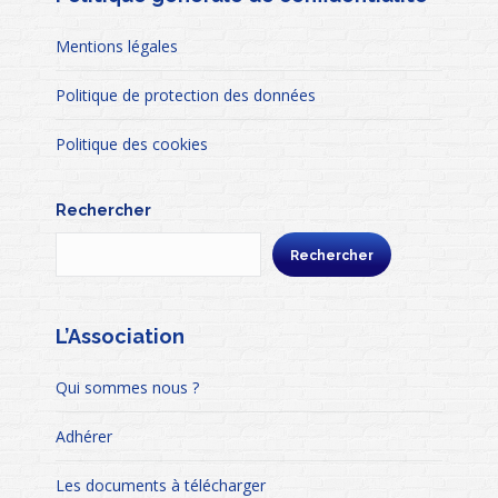
Mentions légales
Politique de protection des données
Politique des cookies
Rechercher
Rechercher
L’Association
Qui sommes nous ?
Adhérer
Les documents à télécharger