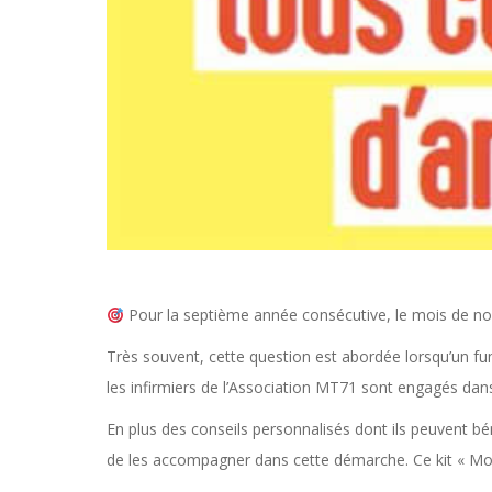
Pour la septième année consécutive, le mois de no
Très souvent, cette question est abordée lorsqu’un fu
les infirmiers de l’Association MT71 sont engagés dans
En plus des conseils personnalisés dont ils peuvent bén
de les accompagner dans cette démarche. Ce kit « Mo