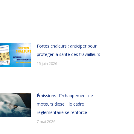
Fortes chaleurs : anticiper pour
protéger la santé des travailleurs
15 juin 2026
Émissions d’échappement de
moteurs diesel : le cadre
réglementaire se renforce
7 mai 2026