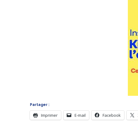
Partager :
Imprimer
E-mail
Facebook