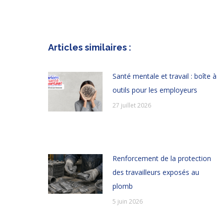
Articles similaires :
Santé mentale et travail : boîte à
outils pour les employeurs
27 juillet 2026
Renforcement de la protection
des travailleurs exposés au
plomb
5 juin 2026