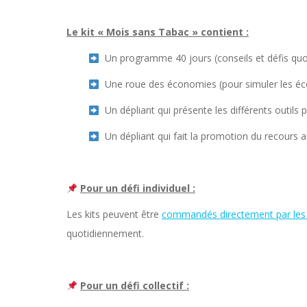
Le kit « Mois sans Tabac » contient :
Un programme 40 jours (conseils et défis quot
Une roue des économies (pour simuler les éco
Un dépliant qui présente les différents outils 
Un dépliant qui fait la promotion du recours a
Pour un défi individuel :
Les kits peuvent être
commandés directement par les
quotidiennement.
Pour un défi collectif :