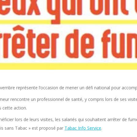
vembre représente l’occasion de mener un défi national pour accomp
meur rencontre un professionnel de santé, y compris lors de ses visit
 cette action.
éficier lors de leurs visites, les salariés qui souhaitent arrêter de f
is sans Tabac » est proposé par
Tabac Info Service
.