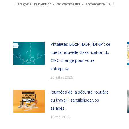
Catégorie :
Prévention
Par
webmestre
3 novembre 2022
Phtalates BBzP, DBP, DINP : ce
que la nouvelle classification du
CIRC change pour votre
entreprise
20 juillet 2026
Journées de la sécurité routière
au travail : sensibilisez vos
salariés !
18 mai 2026