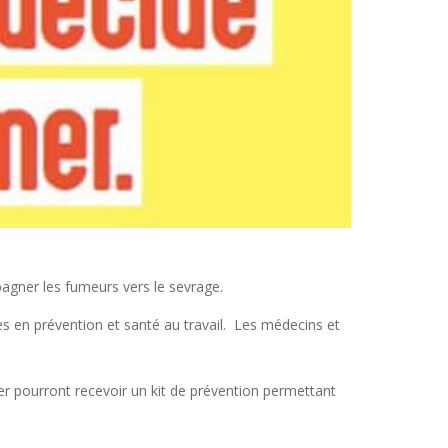
agner les fumeurs vers le sevrage.
es en prévention et santé au travail. Les médecins et
umer pourront recevoir un kit de prévention permettant