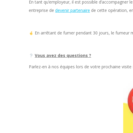
En tant qu’employeur, il est possible d’accompagner le
entreprise de
devenir partenaire
de cette opération, en
En arrêtant de fumer pendant 30 jours, le fumeur mul
Vous avez des questions ?
Parlez-en à nos équipes lors de votre prochaine visit