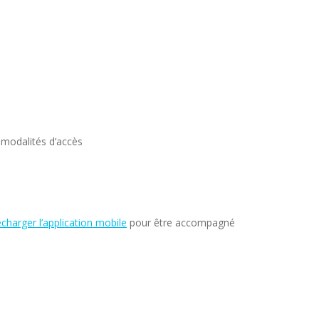
 modalités d’accès
écharger l’application mobile
pour être accompagné