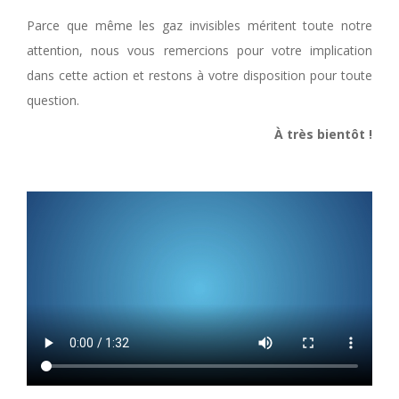
Parce que même les gaz invisibles méritent toute notre
attention, nous vous remercions pour votre implication
dans cette action et restons à votre disposition pour toute
question.
À très bientôt !