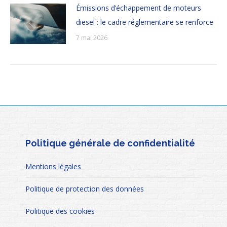
Émissions d’échappement de moteurs
diesel : le cadre réglementaire se renforce
7 mai 2026
Politique générale de confidentialité
Mentions légales
Politique de protection des données
Politique des cookies