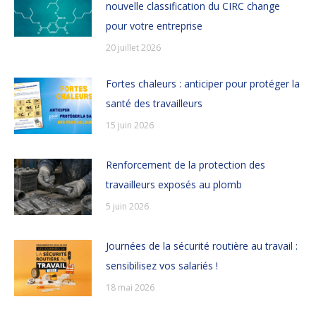
nouvelle classification du CIRC change
pour votre entreprise
20 juillet 2026
Fortes chaleurs : anticiper pour protéger la
santé des travailleurs
15 juin 2026
Renforcement de la protection des
travailleurs exposés au plomb
5 juin 2026
Journées de la sécurité routière au travail :
sensibilisez vos salariés !
18 mai 2026