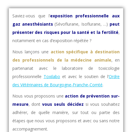
Saviez-vous que l’
exposition professionnelle aux
gaz anesthésiants
(Sévoflurane, Isoflurane, …)
peut
présenter des
risques pour la santé et la fertilité
,
notamment en cas d’exposition répétée ?
Nous lançons une
action spécifique à destination
des
professionnels de la médecine animale
, en
partenariat avec le laboratoire de toxicologie
professionnelle
Toxilabo
et avec le soutien de l’
Ordre
des Vétérinaires de Bourgogne-Franche-Comté
.
Nous vous proposons une
action de prévention sur-
mesure
, dont
vous seuls décidez
si vous souhaitez
adhérer, de quelle manière, sur tout ou partie des
étapes que nous vous proposons et avec ou sans notre
accompagnement.