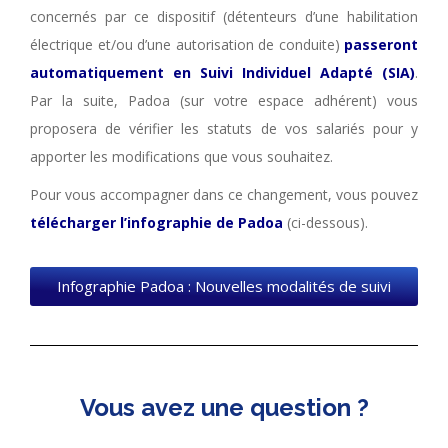
concernés par ce dispositif (détenteurs d’une habilitation
électrique et/ou d’une autorisation de conduite)
passeront
automatiquement en Suivi Individuel Adapté (SIA)
.
Par la suite, Padoa (sur votre espace adhérent) vous
proposera de vérifier les statuts de vos salariés pour y
apporter les modifications que vous souhaitez.
Pour vous accompagner dans ce changement, vous pouvez
télécharger l’infographie de Padoa
(ci-dessous).
Infographie Padoa : Nouvelles modalités de suivi
Vous avez une question ?