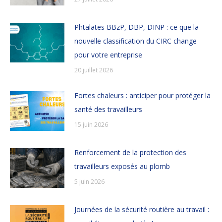
Phtalates BBzP, DBP, DINP : ce que la
nouvelle classification du CIRC change
pour votre entreprise
20 juillet 2026
Fortes chaleurs : anticiper pour protéger la
santé des travailleurs
15 juin 2026
Renforcement de la protection des
travailleurs exposés au plomb
5 juin 2026
Journées de la sécurité routière au travail :