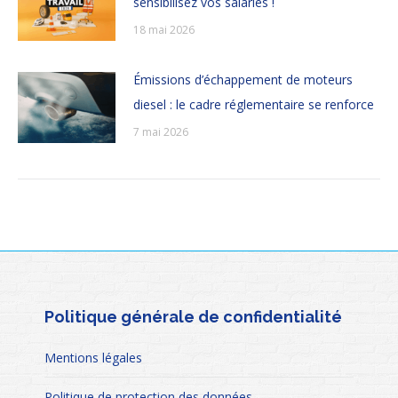
sensibilisez vos salariés !
18 mai 2026
Émissions d’échappement de moteurs
diesel : le cadre réglementaire se renforce
7 mai 2026
Politique générale de confidentialité
Mentions légales
Politique de protection des données