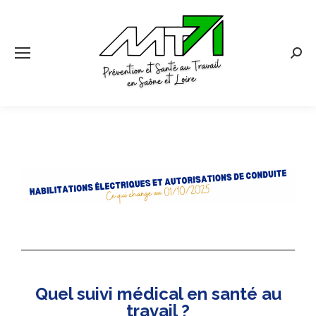
Quel suivi médical en santé au
travail ?