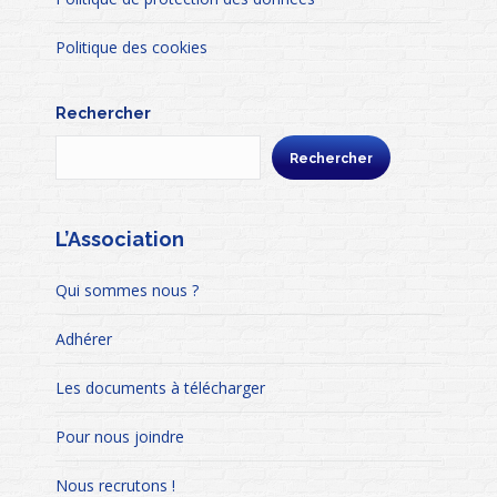
Politique des cookies
Rechercher
Rechercher
L’Association
Qui sommes nous ?
Adhérer
Les documents à télécharger
Pour nous joindre
Nous recrutons !