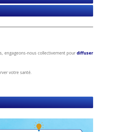
rs, engageons-nous collectivement pour
diffuser
ver votre santé.