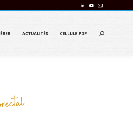
ÉRER
ACTUALITÉS
CELLULE PDP
ÉRER
ACTUALITÉS
CELLULE PDP