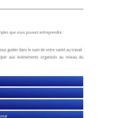
imples que vous pouvez entreprendre :
ous guider dans le suivi de votre santé au travail
ciper aux événements organisés au niveau du
nial