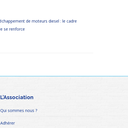
échappement de moteurs diesel : le cadre
e se renforce
L’Association
Qui sommes nous ?
Adhérer