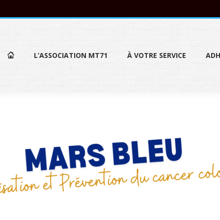
L’ASSOCIATION MT71
À VOTRE SERVICE
ADH
L’ASSOCIATION MT71
À VOTRE SERVICE
ADH