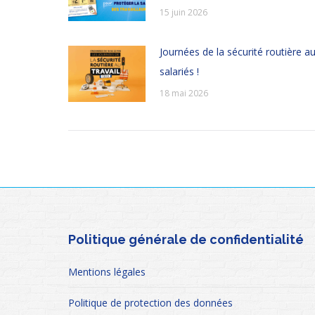
15 juin 2026
Journées de la sécurité routière au 
salariés !
18 mai 2026
Politique générale de confidentialité
Mentions légales
Politique de protection des données