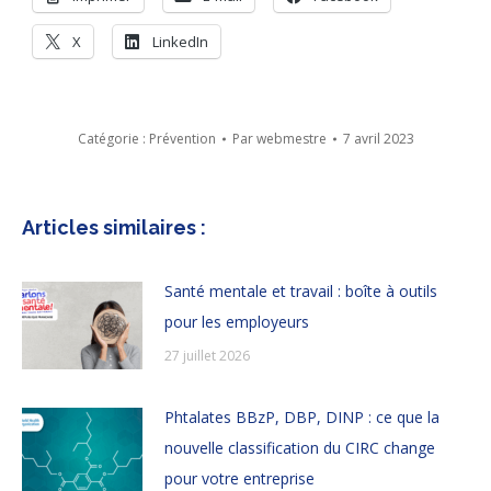
X
LinkedIn
Catégorie :
Prévention
Par
webmestre
7 avril 2023
Articles similaires :
Santé mentale et travail : boîte à outils
pour les employeurs
27 juillet 2026
Phtalates BBzP, DBP, DINP : ce que la
nouvelle classification du CIRC change
pour votre entreprise