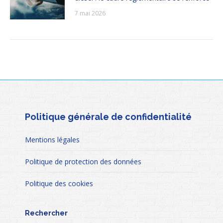
7 mai 2026
Politique générale de confidentialité
Mentions légales
Politique de protection des données
Politique des cookies
Rechercher