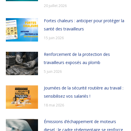
20 juillet 2026
Fortes chaleurs : anticiper pour protéger la
santé des travailleurs
15 juin 2026
Renforcement de la protection des
travailleurs exposés au plomb
5 juin 2026
Journées de la sécurité routière au travail :
sensibilisez vos salariés !
18 mai 2026
Émissions d’échappement de moteurs
diesel : le cadre réglementaire se renforce