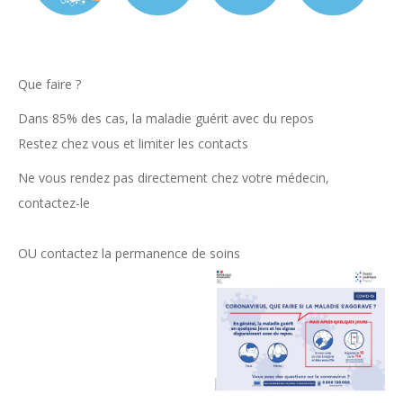
Que faire ?
Dans 85% des cas, la maladie guérit avec du repos
Restez chez vous et limiter les contacts
N
e vous rendez pas directement chez votre médecin,
contactez-le
OU contactez la permanence de soins