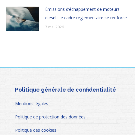
Émissions d’échappement de moteurs
diesel : le cadre réglementaire se renforce
7 mai 2026
Politique générale de confidentialité
Mentions légales
Politique de protection des données
Politique des cookies