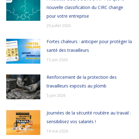
nouvelle classification du CIRC change
pour votre entreprise
20 juillet 2026
Fortes chaleurs : anticiper pour protéger la
santé des travailleurs
15 juin 2026
Renforcement de la protection des
travailleurs exposés au plomb
5 juin 2026
Journées de la sécurité routière au travail :
sensibilisez vos salariés !
18 mai 2026