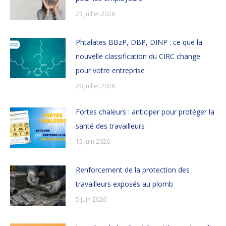
27 juillet 2026
Phtalates BBzP, DBP, DINP : ce que la
nouvelle classification du CIRC change
pour votre entreprise
20 juillet 2026
Fortes chaleurs : anticiper pour protéger la
santé des travailleurs
15 juin 2026
Renforcement de la protection des
travailleurs exposés au plomb
5 juin 2026