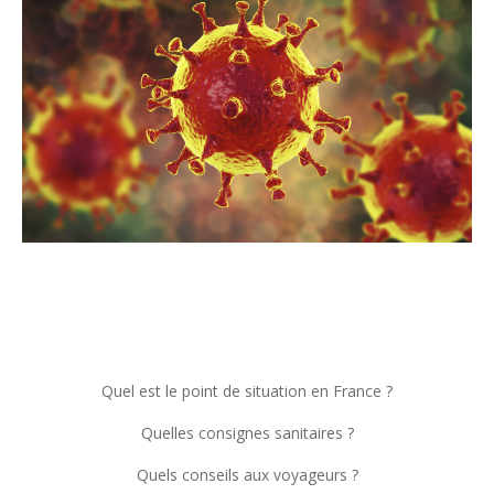
Quel est le point de situation en France ?
Quelles consignes sanitaires ?
Quels conseils aux voyageurs ?