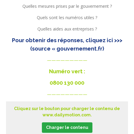
Quelles mesures prises par le gouvernement ?
Quels sont les numéros utiles ?
Quelles aides aux entreprises ?
Pour obtenir des réponses,
cliquez ici >>>
(source « gouvernement.fr)
—————————
Numéro vert :
0800 130 000
—————————
Cliquez sur le bouton pour charger le contenu de
www.dailymotion.com.
Charger le contenu