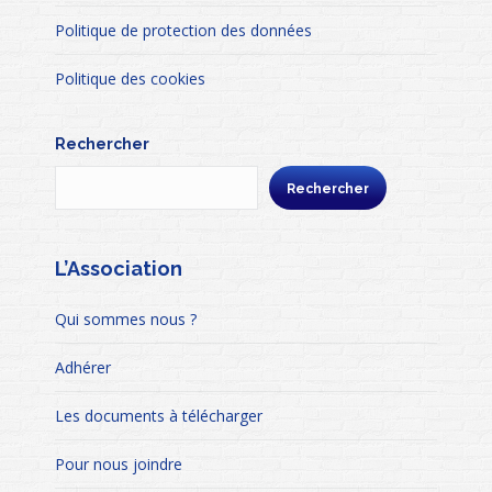
Politique de protection des données
Politique des cookies
Rechercher
Rechercher
L’Association
Qui sommes nous ?
Adhérer
Les documents à télécharger
Pour nous joindre