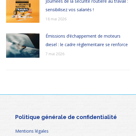
Journées de la sécurité routière au travail :
sensibilisez vos salariés !
18 mai 2026
Émissions d’échappement de moteurs
diesel : le cadre réglementaire se renforce
7 mai 2026
Politique générale de confidentialité
Mentions légales