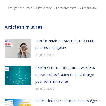
Catégories :
Covid-19
,
Prévention
Par
webmestre
24 mars 2020
Articles similaires :
Santé mentale et travail : boîte à outils
pour les employeurs
27 juillet 2026
Phtalates BBzP, DBP, DINP : ce que la
nouvelle classification du CIRC change
pour votre entreprise
20 juillet 2026
Fortes chaleurs : anticiper pour protéger la