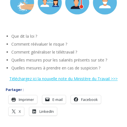
Que dit la loi ?
Comment réévaluer le risque ?
Comment généraliser le télétravail ?
Quelles mesures pour les salariés présents sur site ?
Quelles mesures à prendre en cas de suspicion ?
Téléchargez ici la nouvelle note du Ministère du Travail >>>
Partager :
Imprimer
E-mail
Facebook
X
LinkedIn