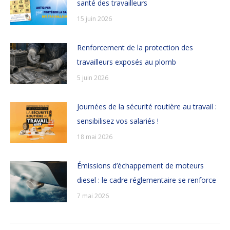
santé des travailleurs
15 juin 2026
Renforcement de la protection des
travailleurs exposés au plomb
5 juin 2026
Journées de la sécurité routière au travail :
sensibilisez vos salariés !
18 mai 2026
Émissions d’échappement de moteurs
diesel : le cadre réglementaire se renforce
7 mai 2026