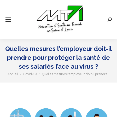
Rech
:
Quelles mesures l’employeur doit-il
prendre pour protéger la santé de
ses salariés face au virus ?
Accueil
Covid-19
Quelles mesures l’employeur doit-il prendre…
Vous êtes ici :