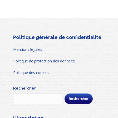
Politique générale de confidentialité
Mentions légales
Politique de protection des données
Politique des cookies
Rechercher
Rechercher