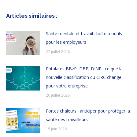
Articles similaires :
Santé mentale et travail : boîte à outils
pour les employeurs
27 juillet 2026
Phtalates BBzP, DBP, DINP : ce que la
nouvelle classification du CIRC change
pour votre entreprise
20 juillet 2026
Fortes chaleurs : anticiper pour protéger la
santé des travailleurs
15 juin 2026