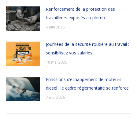
Renforcement de la protection des
travailleurs exposés au plomb
5 juin 2026
Journées de la sécurité routière au travail :
sensibilisez vos salariés !
18 mai 2026
Émissions d’échappement de moteurs
diesel : le cadre réglementaire se renforce
7 mai 2026