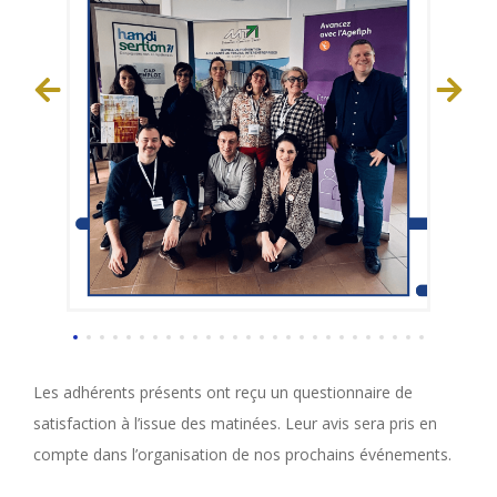
Les adhérents présents ont reçu un questionnaire de
satisfaction à l’issue des matinées. Leur avis sera pris en
compte dans l’organisation de nos prochains événements.