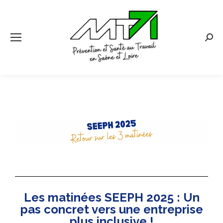
Les matinées SEEPH 2025 : Un
pas concret vers une entreprise
plus inclusive !