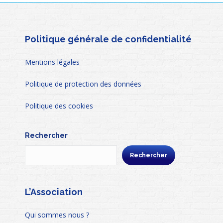
Politique générale de confidentialité
Mentions légales
Politique de protection des données
Politique des cookies
Rechercher
Rechercher
L’Association
Qui sommes nous ?