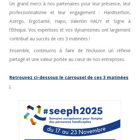
Un grand merci à nos partenaires pour leur présence, leur
professionnalisme et leur engagement : Handisertion,
Azergo, ErgoSanté, Hapo, Valentin HAÜY et Signe à
l’Éthique. Vos expertises et vos dynamismes ont largement
contribué au succès de ces 3 matinées !
Ensemble, continuons à faire de l’inclusion un réflexe
partagé et une valeur portée au cœur de nos entreprises.
Retrouvez ci-dessous le carrousel de ces 3 matinées
: