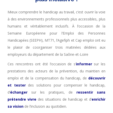
Mieux comprendre le handicap au travail, c’est ouvrir la voie
à des environnements professionnels plus accessibles, plus
humains et véritablement inclusifs. À l’occasion de la
Semaine Européenne pour l’Emploi des Personnes
Handicapées (SEEPH), MT71, l’Agefiph et Cap emploi ont eu
le plaisir de coorganiser trois matinées dédiées aux
employeurs du département de la Saône-et-Loire
Ces rencontres ont été l’occasion de s’
informer
sur les
prestations des acteurs de la prévention, du maintien en
emploi et de la compensation du handicap, de
découvrir
et tester
des solutions pour compenser le handicap,
d’
échanger
sur les pratiques, de
ressentir sans
prétendre vivre
des situations de handicap et d’
enrichir
sa vision
de l’inclusion au quotidien.