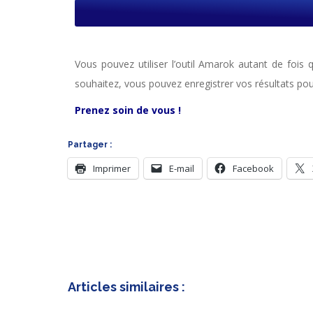
Vous pouvez utiliser l’outil Amarok autant de fois 
souhaitez, vous pouvez enregistrer vos résultats pou
Prenez soin de vous !
Partager :
Imprimer
E-mail
Facebook
Articles similaires :