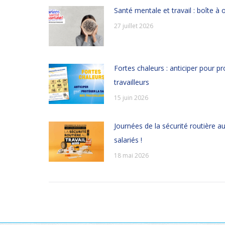
Santé mentale et travail : boîte à 
27 juillet 2026
Fortes chaleurs : anticiper pour p
travailleurs
15 juin 2026
Journées de la sécurité routière au 
salariés !
18 mai 2026