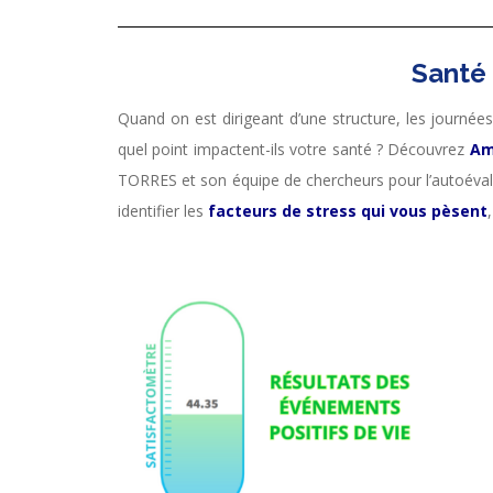
Santé 
Quand on est dirigeant d’une structure, les journée
quel point impactent-ils votre santé ? Découvrez
Am
TORRES et son équipe de chercheurs pour l’autoévalu
identifier les
facteurs de stress qui vous pèsent