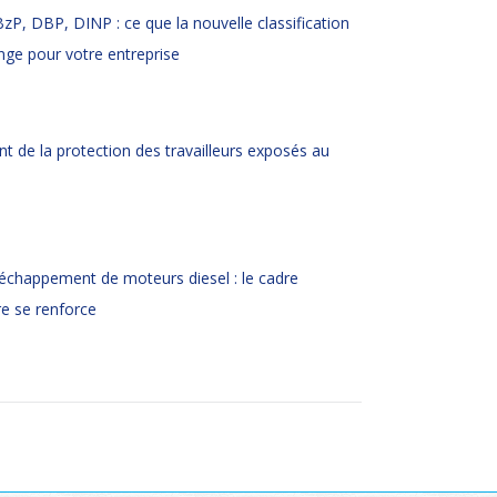
zP, DBP, DINP : ce que la nouvelle classification
ge pour votre entreprise
 de la protection des travailleurs exposés au
échappement de moteurs diesel : le cadre
e se renforce