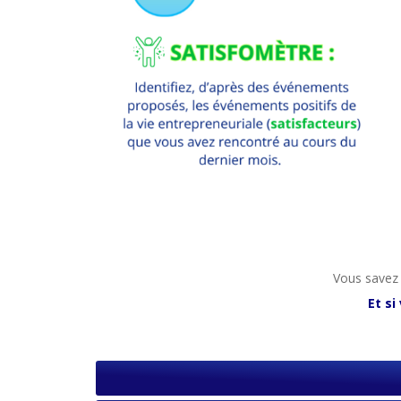
Vous savez 
Et si