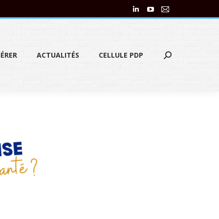
ÉRER
ACTUALITÉS
CELLULE PDP
ÉRER
ACTUALITÉS
CELLULE PDP