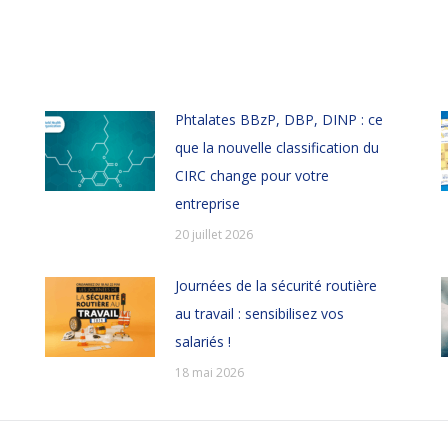
Phtalates BBzP, DBP, DINP : ce
que la nouvelle classification du
CIRC change pour votre
entreprise
20 juillet 2026
Journées de la sécurité routière
au travail : sensibilisez vos
salariés !
18 mai 2026