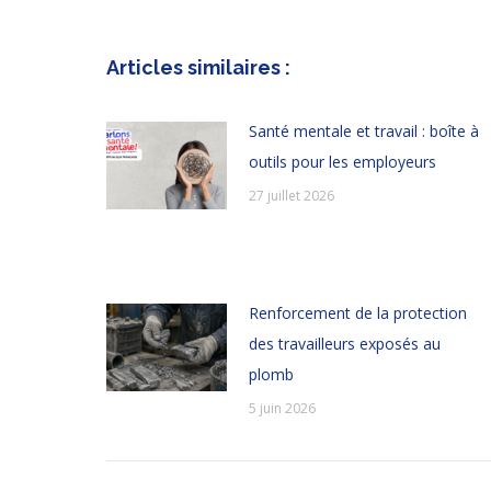
Articles similaires :
Santé mentale et travail : boîte à
outils pour les employeurs
27 juillet 2026
Renforcement de la protection
des travailleurs exposés au
plomb
5 juin 2026