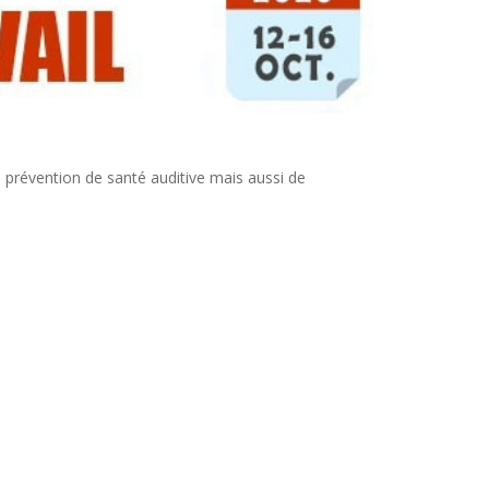
prévention de santé auditive
mais aussi de