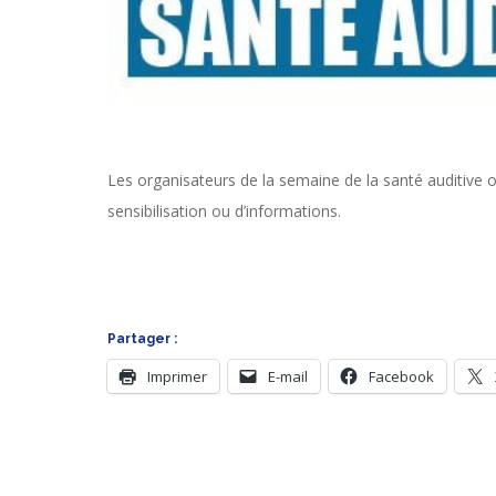
Les organisateurs de la semaine de la santé auditive o
sensibilisation
ou d’informations.
Partager :
Imprimer
E-mail
Facebook