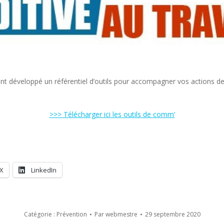
nt développé un référentiel d’outils pour
accompagner vos actions de 
>>> Télécharger ici les outils de comm’
X
LinkedIn
Catégorie :
Prévention
Par
webmestre
29 septembre 2020