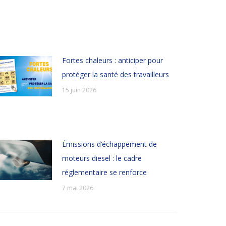
Fortes chaleurs : anticiper pour
protéger la santé des travailleurs
15 juin 2026
Émissions d’échappement de
moteurs diesel : le cadre
réglementaire se renforce
7 mai 2026