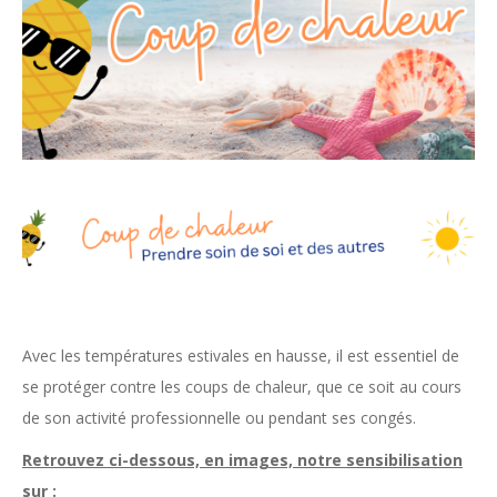
Avec les températures estivales en hausse, il est essentiel de
se protéger contre les coups de chaleur, que ce soit au cours
de son activité professionnelle ou pendant ses congés.
Retrouvez ci-dessous, en images, notre sensibilisation
sur :