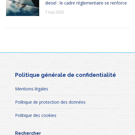
diesel : le cadre réglementaire se renforce
7 mai 2026
Politique générale de confidentialité
Mentions légales
Politique de protection des données
Politique des cookies
Rechercher