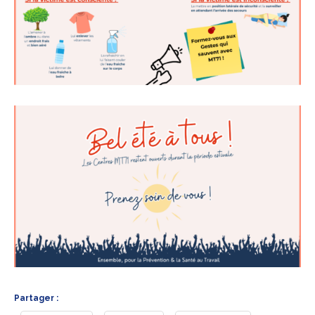
Partager :