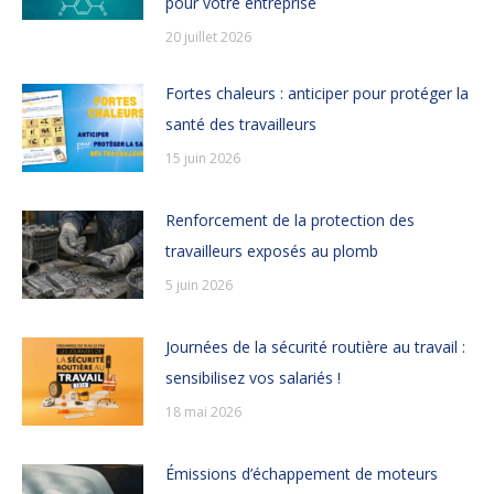
pour votre entreprise
20 juillet 2026
Fortes chaleurs : anticiper pour protéger la
santé des travailleurs
15 juin 2026
Renforcement de la protection des
travailleurs exposés au plomb
5 juin 2026
Journées de la sécurité routière au travail :
sensibilisez vos salariés !
18 mai 2026
Émissions d’échappement de moteurs