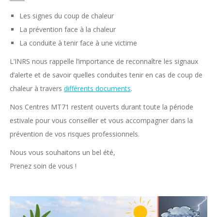
Les signes du coup de chaleur
La prévention face à la chaleur
La conduite à tenir face à une victime
L’INRS nous rappelle l’importance de reconnaître les signaux
d’alerte et de savoir quelles conduites tenir en cas de coup de
chaleur à travers
différents documents
.
Nos Centres MT71 restent ouverts durant toute la période
estivale pour vous conseiller et vous accompagner dans la
prévention de vos risques professionnels.
Nous vous souhaitons un bel été,
Prenez soin de vous !