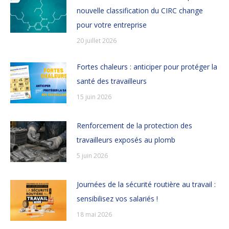
nouvelle classification du CIRC change
pour votre entreprise
20 juillet 2026
Fortes chaleurs : anticiper pour protéger la
santé des travailleurs
15 juin 2026
Renforcement de la protection des
travailleurs exposés au plomb
5 juin 2026
Journées de la sécurité routière au travail :
sensibilisez vos salariés !
18 mai 2026