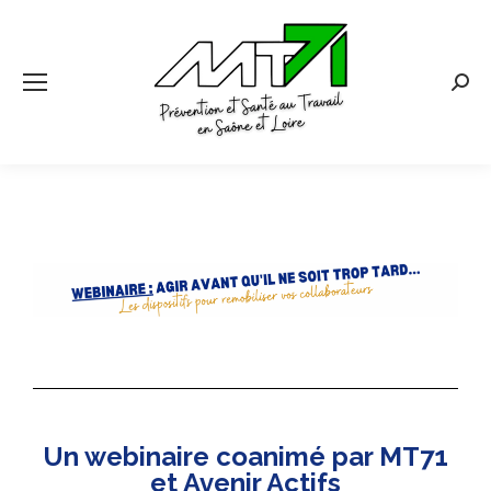
Un webinaire coanimé par MT71
et Avenir Actifs