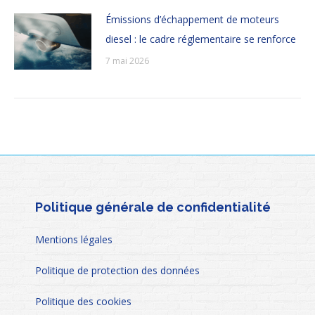
Émissions d’échappement de moteurs
diesel : le cadre réglementaire se renforce
7 mai 2026
Politique générale de confidentialité
Mentions légales
Politique de protection des données
Politique des cookies