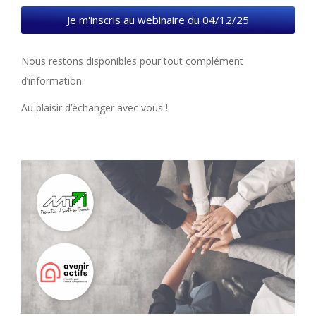
Je m'inscris au webinaire du 04/12/25
Nous restons disponibles pour tout complément
d’information.
Au plaisir d’échanger avec vous !