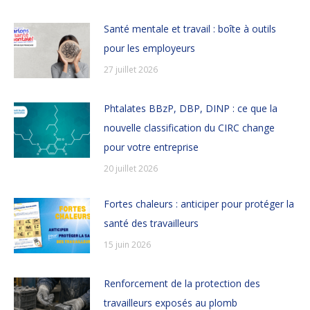
Santé mentale et travail : boîte à outils
pour les employeurs
27 juillet 2026
Phtalates BBzP, DBP, DINP : ce que la
nouvelle classification du CIRC change
pour votre entreprise
20 juillet 2026
Fortes chaleurs : anticiper pour protéger la
santé des travailleurs
15 juin 2026
Renforcement de la protection des
travailleurs exposés au plomb