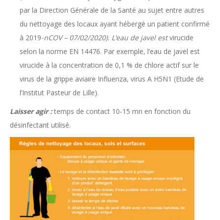
par la Direction Générale de la Santé au sujet entre autres
du nettoyage des locaux ayant hébergé un patient confirmé
à 2019
-nCOV – 07/02/2020). L’eau de javel est
virucide
selon la norme EN 14476. Par exemple, l’eau de javel est
virucide à la concentration de 0,1 % de chlore actif sur le
virus de la grippe aviaire Influenza, virus A H5N1 (Etude de
l’Institut Pasteur de Lille).
Laisser agir :
temps de contact 10-15 mn en fonction du
désinfectant utilisé.