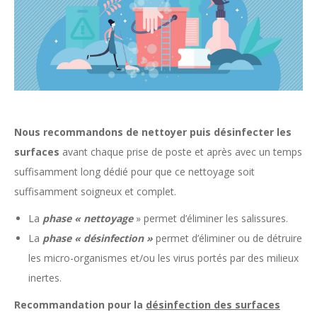
Nous recommandons de nettoyer puis désinfecter les
surfaces
avant chaque prise de poste et après avec un temps
suffisamment long dédié pour que ce nettoyage soit
suffisamment soigneux et complet.
La
phase « nettoyage
» permet d’éliminer les salissures.
La
phase « désinfection »
permet d’éliminer ou de détruire
les micro-organismes et/ou les virus portés par des milieux
inertes.
Recommandation pour la
désinfection des surfaces