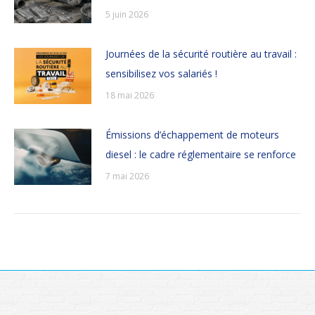
5 juin 2026
Journées de la sécurité routière au travail :
sensibilisez vos salariés !
18 mai 2026
Émissions d’échappement de moteurs
diesel : le cadre réglementaire se renforce
7 mai 2026