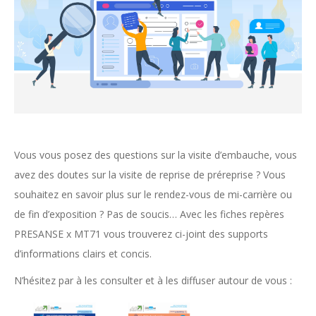
Vous vous posez des questions sur la visite d’embauche, vous
avez des doutes sur la visite de reprise de préreprise ? Vous
souhaitez en savoir plus sur le rendez-vous de mi-carrière ou
de fin d’exposition ? Pas de soucis… Avec les fiches repères
PRESANSE x MT71 vous trouverez ci-joint des supports
d’informations clairs et concis.
N’hésitez par à les consulter et à les diffuser autour de vous :