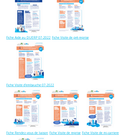
Fiche Aide au DUERP 07-2022
Fiche Visite de pré-reprise
Fiche Visite d’embauche 07-2022
Fiche Rendez-vous de liaison
Fiche Visite de reprise
Fiche Visite de mi-carriere