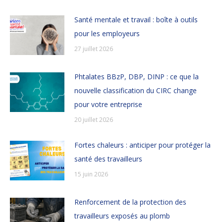
Santé mentale et travail : boîte à outils
pour les employeurs
27 juillet 2026
Phtalates BBzP, DBP, DINP : ce que la
nouvelle classification du CIRC change
pour votre entreprise
20 juillet 2026
Fortes chaleurs : anticiper pour protéger la
santé des travailleurs
15 juin 2026
Renforcement de la protection des
travailleurs exposés au plomb