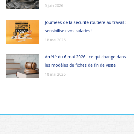
5 juin 2026
Journées de la sécurité routière au travail :
sensibilisez vos salariés !
18 mai 2026
Arrêté du 6 mai 2026 : ce qui change dans
les modèles de fiches de fin de visite
18 mai 2026