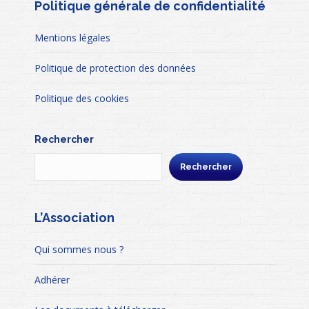
Politique générale de confidentialité
Mentions légales
Politique de protection des données
Politique des cookies
Rechercher
Rechercher
L’Association
Qui sommes nous ?
Adhérer